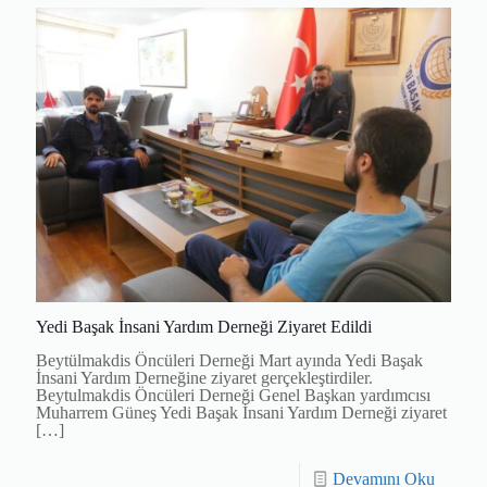
Yedi Başak İnsani Yardım Derneği Ziyaret Edildi
Beytülmakdis Öncüleri Derneği Mart ayında Yedi Başak
İnsani Yardım Derneğine ziyaret gerçekleştirdiler.
Beytulmakdis Öncüleri Derneği Genel Başkan yardımcısı
Muharrem Güneş Yedi Başak İnsani Yardım Derneği ziyaret
[…]
Devamını Oku