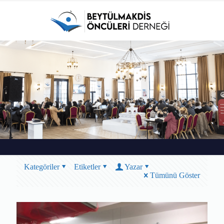
Kategöriler
Etiketler
Yazar
Tümünü Göster